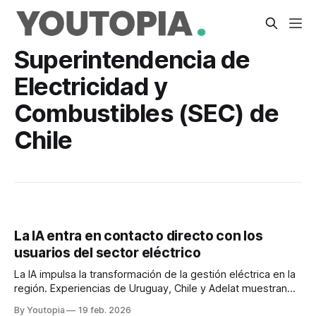
Superintendencia de
Electricidad y
Combustibles (SEC) de
Chile
La IA entra en contacto directo con los
usuarios del sector eléctrico
La IA impulsa la transformación de la gestión eléctrica en la
región. Experiencias de Uruguay, Chile y Adelat muestran
avances en operación y atención al cliente.
By Youtopia
19 feb. 2026