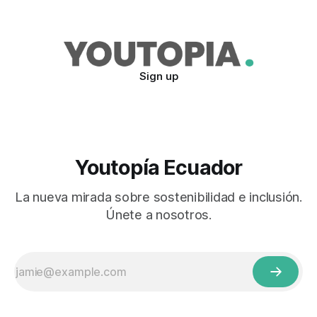
Sign up
Youtopía Ecuador
La nueva mirada sobre sostenibilidad e inclusión.
Únete a nosotros.