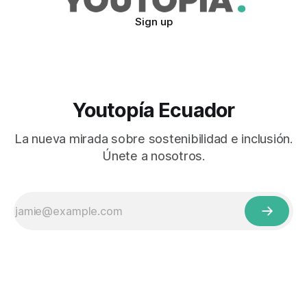
Sign up
Youtopía Ecuador
La nueva mirada sobre sostenibilidad e inclusión.
Únete a nosotros.