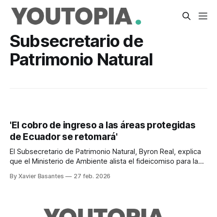
Subsecretario de
Patrimonio Natural
'El cobro de ingreso a las áreas protegidas
de Ecuador se retomará'
El Subsecretario de Patrimonio Natural, Byron Real, explica
que el Ministerio de Ambiente alista el fideicomiso para las
áreas protegidas y la Estrategia de Biodiversidad.
By Xavier Basantes
27 feb. 2026