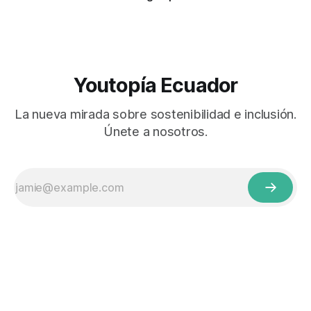
Youtopía Ecuador
La nueva mirada sobre sostenibilidad e inclusión.
Únete a nosotros.