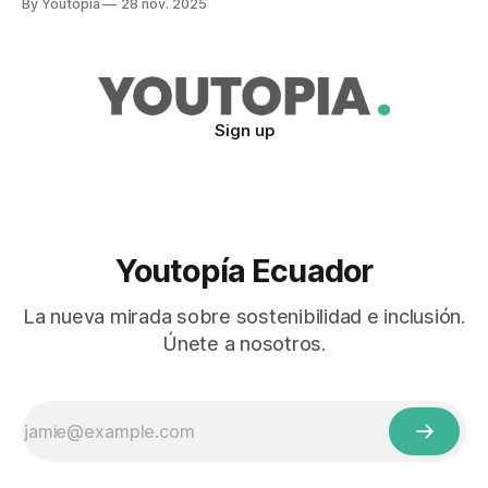
By Youtopia
28 nov. 2025
Sign up
Youtopía Ecuador
La nueva mirada sobre sostenibilidad e inclusión.
Únete a nosotros.