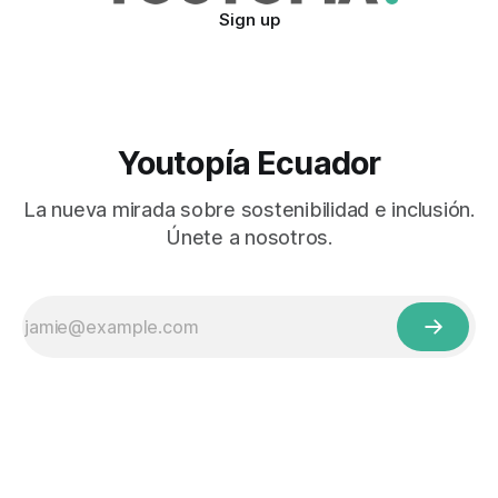
Sign up
Youtopía Ecuador
La nueva mirada sobre sostenibilidad e inclusión.
Únete a nosotros.