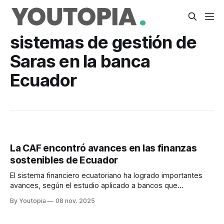
sistemas de gestión de
Saras en la banca
Ecuador
La CAF encontró avances en las finanzas
sostenibles de Ecuador
El sistema financiero ecuatoriano ha logrado importantes
avances, según el estudio aplicado a bancos que
representan el 83% del total de activos.
By Youtopia
08 nov. 2025