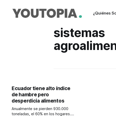
¿Quiénes S
sistemas
agroalimen
Ecuador tiene alto índice
de hambre pero
desperdicia alimentos
Anualmente se pierden 930.000
toneladas, el 60% en los hogares.