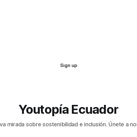
Sign up
Youtopía Ecuador
va mirada sobre sostenibilidad e inclusión. Únete a no