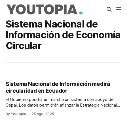
Sistema Nacional de
Información de Economía
Circular
Sistema Nacional de Información medirá
circularidad en Ecuador
El Gobierno pondrá en marcha un sistema con apoyo de
Cepal. Los datos permitirán afianzar la Estrategia Nacional
de Economía Circular.
By Youtopia
25 ago. 2025