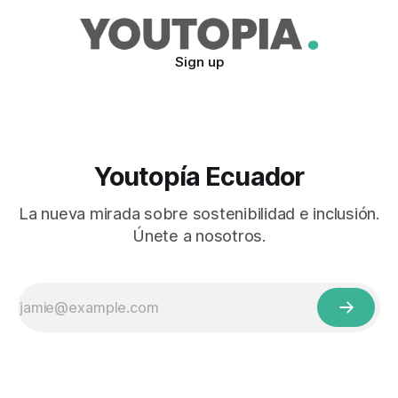
Sign up
Youtopía Ecuador
La nueva mirada sobre sostenibilidad e inclusión.
Únete a nosotros.