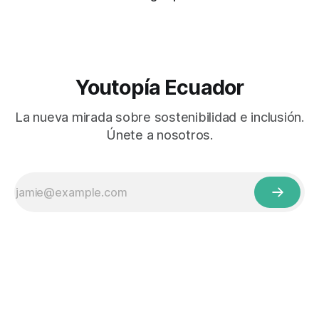
Youtopía Ecuador
La nueva mirada sobre sostenibilidad e inclusión.
Únete a nosotros.