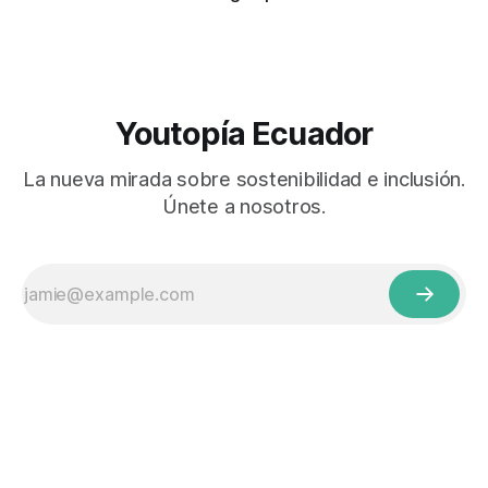
Youtopía Ecuador
La nueva mirada sobre sostenibilidad e inclusión.
Únete a nosotros.