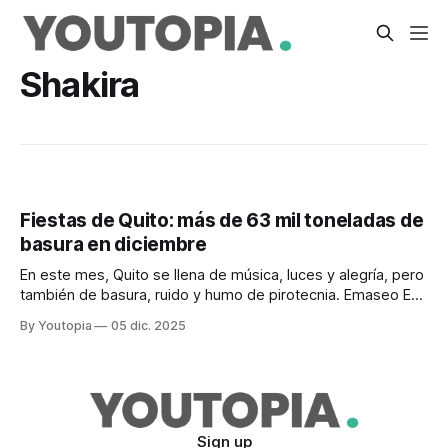
Shakira
Fiestas de Quito: más de 63 mil toneladas de
basura en diciembre
En este mes, Quito se llena de música, luces y alegría, pero
también de basura, ruido y humo de pirotecnia. Emaseo EP
hace algunas recomendaciones.
By Youtopia
05 dic. 2025
Sign up