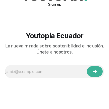
Sign up
Youtopía Ecuador
La nueva mirada sobre sostenibilidad e inclusión.
Únete a nosotros.