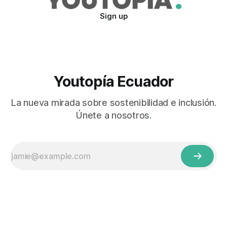
Sign up
Youtopía Ecuador
La nueva mirada sobre sostenibilidad e inclusión.
Únete a nosotros.