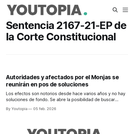
Sentencia 2167-21-EP de
la Corte Constitucional
Autoridades y afectados por el Monjas se
reunirán en pos de soluciones
Los efectos son notorios desde hace varios años y no hay
soluciones de fondo. Se abre la posibilidad de buscar
salidas con base en la sentencia de 2022 de la Corte
By Youtopia
05 feb. 2026
Constitucional.