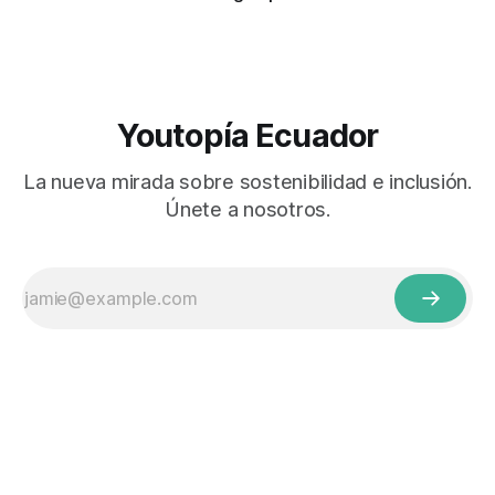
Youtopía Ecuador
La nueva mirada sobre sostenibilidad e inclusión.
Únete a nosotros.