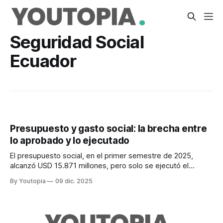
Seguridad Social
Ecuador
Presupuesto y gasto social: la brecha entre
lo aprobado y lo ejecutado
El presupuesto social, en el primer semestre de 2025,
alcanzó USD 15.871 millones, pero solo se ejecutó el
50,6%. Iliquidez e ineficiencia, inciden.
By Youtopia
09 dic. 2025