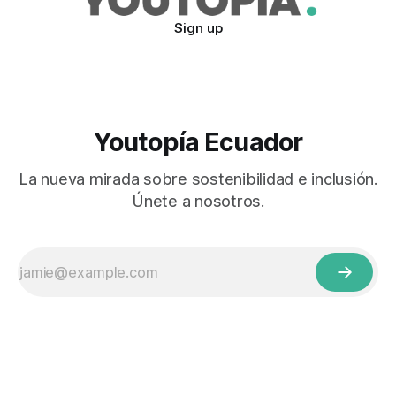
Sign up
Youtopía Ecuador
La nueva mirada sobre sostenibilidad e inclusión.
Únete a nosotros.