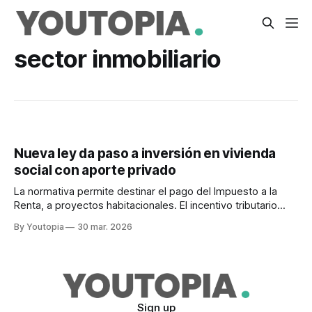
sector inmobiliario
Nueva ley da paso a inversión en vivienda
social con aporte privado
La normativa permite destinar el pago del Impuesto a la
Renta, a proyectos habitacionales. El incentivo tributario
estará vigente entre 2026 y 2029.
By Youtopia
30 mar. 2026
Sign up