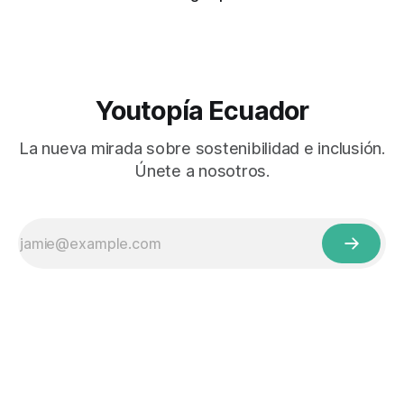
Youtopía Ecuador
La nueva mirada sobre sostenibilidad e inclusión.
Únete a nosotros.