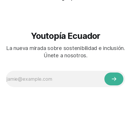
Youtopía Ecuador
La nueva mirada sobre sostenibilidad e inclusión.
Únete a nosotros.