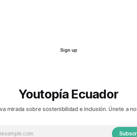
Sign up
Youtopía Ecuador
va mirada sobre sostenibilidad e inclusión. Únete a no
Subscr