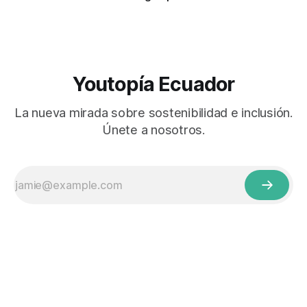
Youtopía Ecuador
La nueva mirada sobre sostenibilidad e inclusión.
Únete a nosotros.