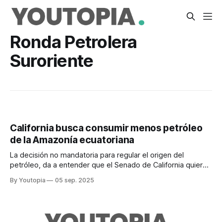
Ronda Petrolera
Suroriente
California busca consumir menos petróleo
de la Amazonía ecuatoriana
La decisión no mandatoria para regular el origen del
petróleo, da a entender que el Senado de California quiere
revisar el impacto de su consumo.
By Youtopia
05 sep. 2025