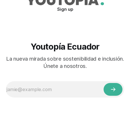
Sign up
Youtopía Ecuador
La nueva mirada sobre sostenibilidad e inclusión.
Únete a nosotros.