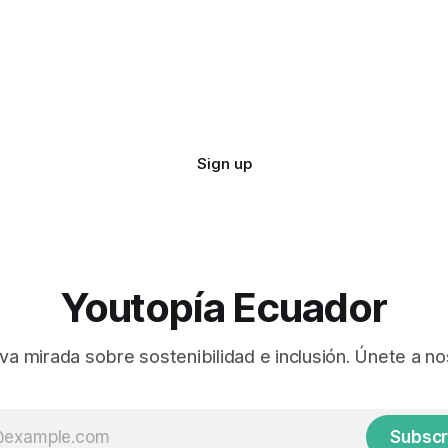
Sign up
Youtopía Ecuador
va mirada sobre sostenibilidad e inclusión. Únete a no
Subscr