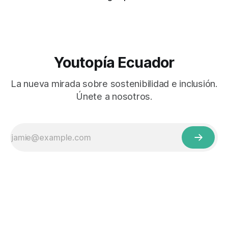
Youtopía Ecuador
La nueva mirada sobre sostenibilidad e inclusión.
Únete a nosotros.