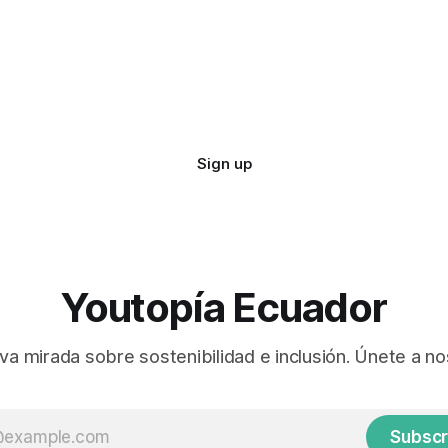
Sign up
Youtopía Ecuador
va mirada sobre sostenibilidad e inclusión. Únete a no
Subscr