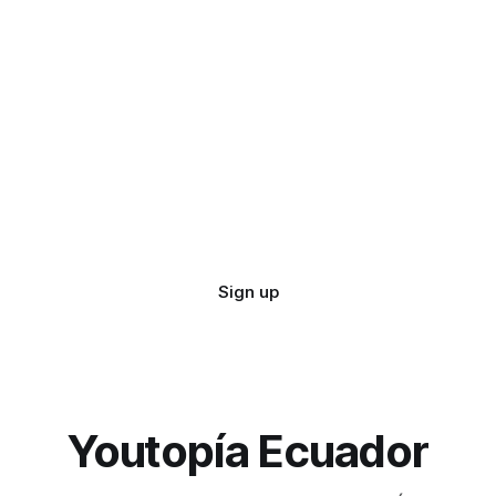
Sign up
Youtopía Ecuador