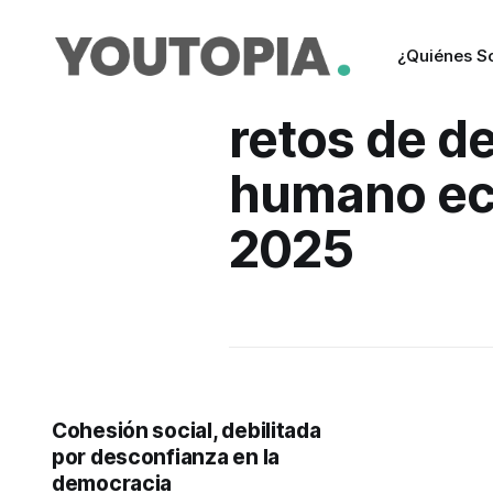
¿Quiénes 
retos de de
humano ec
2025
Cohesión social, debilitada
por desconfianza en la
democracia