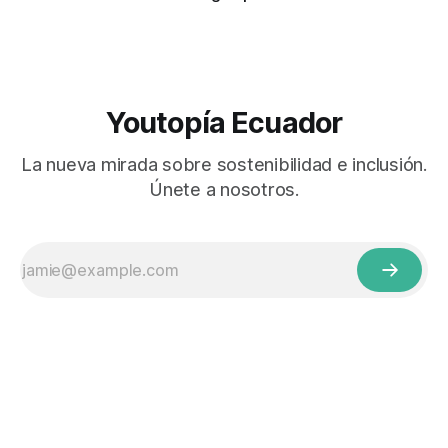
Youtopía Ecuador
La nueva mirada sobre sostenibilidad e inclusión.
Únete a nosotros.