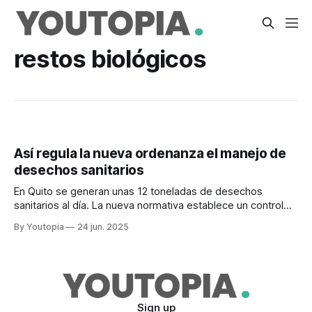
restos biológicos
Así regula la nueva ordenanza el manejo de
desechos sanitarios
En Quito se generan unas 12 toneladas de desechos
sanitarios al día. La nueva normativa establece un control
riguroso.
By Youtopia
24 jun. 2025
Sign up