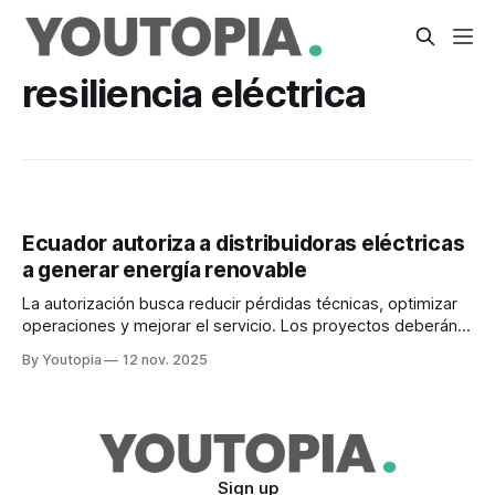
resiliencia eléctrica
Ecuador autoriza a distribuidoras eléctricas
a generar energía renovable
La autorización busca reducir pérdidas técnicas, optimizar
operaciones y mejorar el servicio. Los proyectos deberán
localizarse en sus áreas de servicio.
By Youtopia
12 nov. 2025
Sign up