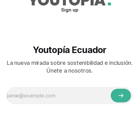
Sign up
Youtopía Ecuador
La nueva mirada sobre sostenibilidad e inclusión.
Únete a nosotros.