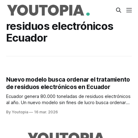
residuos electrónicos
Ecuador
Nuevo modelo busca ordenar el tratamiento
de residuos electrónicos en Ecuador
Ecuador genera 80.000 toneladas de residuos electrónicos
al año. Un nuevo modelo sin fines de lucro busca ordenar
su recolección, reciclaje y trazabilidad.
By Youtopia
16 mar. 2026