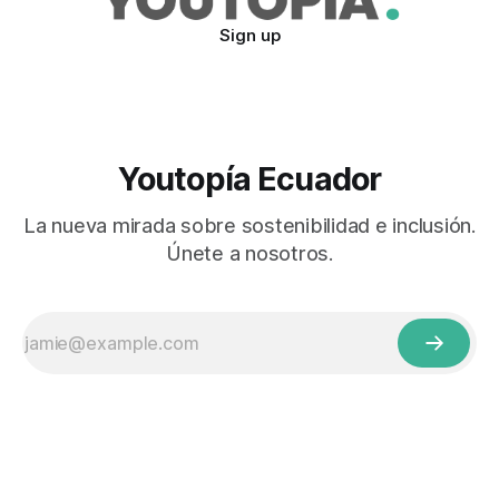
Sign up
Youtopía Ecuador
La nueva mirada sobre sostenibilidad e inclusión.
Únete a nosotros.