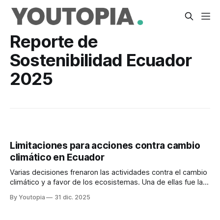
Reporte de
Sostenibilidad Ecuador
2025
Limitaciones para acciones contra cambio
climático en Ecuador
Varias decisiones frenaron las actividades contra el cambio
climático y a favor de los ecosistemas. Una de ellas fue la
fusión de Ambiente con Energía.
By Youtopia
31 dic. 2025