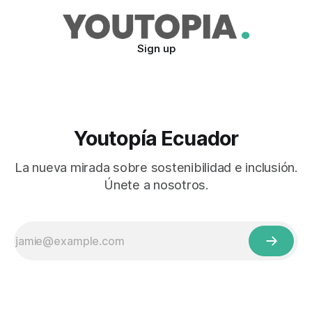
Sign up
Youtopía Ecuador
La nueva mirada sobre sostenibilidad e inclusión.
Únete a nosotros.