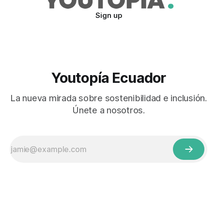
Sign up
Youtopía Ecuador
La nueva mirada sobre sostenibilidad e inclusión.
Únete a nosotros.