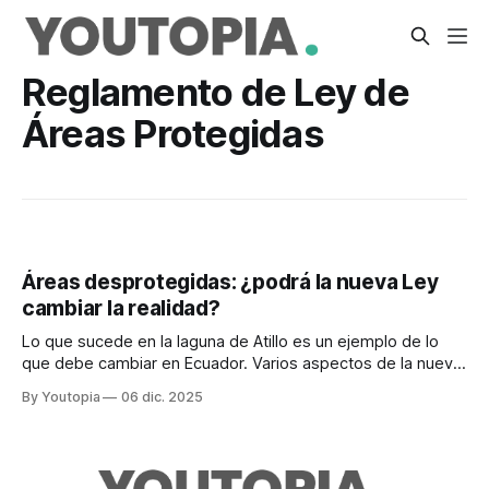
Reglamento de Ley de
Áreas Protegidas
Áreas desprotegidas: ¿podrá la nueva Ley
cambiar la realidad?
Lo que sucede en la laguna de Atillo es un ejemplo de lo
que debe cambiar en Ecuador. Varios aspectos de la nueva
legislación y su reglamento son cuestionados.
By Youtopia
06 dic. 2025