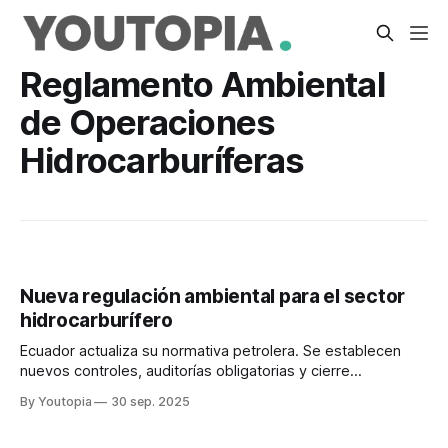
Reglamento Ambiental
de Operaciones
Hidrocarburíferas
Nueva regulación ambiental para el sector
hidrocarburífero
Ecuador actualiza su normativa petrolera. Se establecen
nuevos controles, auditorías obligatorias y cierre
responsable de proyectos.
By Youtopia
30 sep. 2025