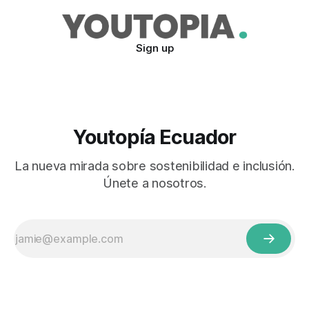
Sign up
Youtopía Ecuador
La nueva mirada sobre sostenibilidad e inclusión.
Únete a nosotros.