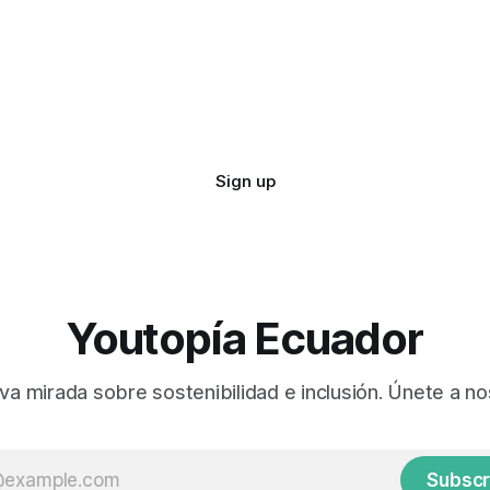
Sign up
Youtopía Ecuador
va mirada sobre sostenibilidad e inclusión. Únete a no
Subscr