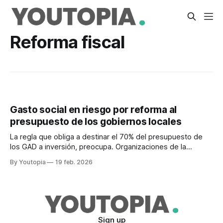
Reforma fiscal
Gasto social en riesgo por reforma al
presupuesto de los gobiernos locales
La regla que obliga a destinar el 70% del presupuesto de
los GAD a inversión, preocupa. Organizaciones de la
sociedad civil alertan regresividad de derechos.
By Youtopia
19 feb. 2026
Sign up