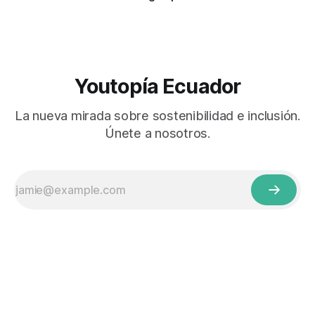
Youtopía Ecuador
La nueva mirada sobre sostenibilidad e inclusión.
Únete a nosotros.