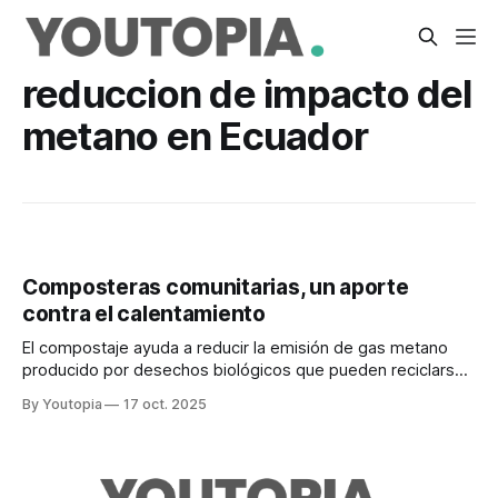
reduccion de impacto del
metano en Ecuador
Composteras comunitarias, un aporte
contra el calentamiento
El compostaje ayuda a reducir la emisión de gas metano
producido por desechos biológicos que pueden reciclarse.
Hay varios ejemplos replicables.
By Youtopia
17 oct. 2025