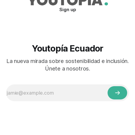
Sign up
Youtopía Ecuador
La nueva mirada sobre sostenibilidad e inclusión.
Únete a nosotros.