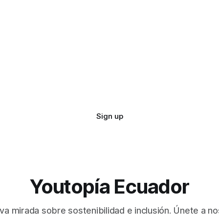
Sign up
Youtopía Ecuador
va mirada sobre sostenibilidad e inclusión. Únete a no