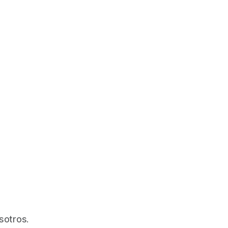
sotros.