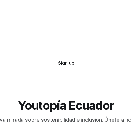
Sign up
Youtopía Ecuador
va mirada sobre sostenibilidad e inclusión. Únete a no