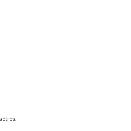
sotros.