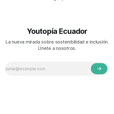
Youtopía Ecuador
La nueva mirada sobre sostenibilidad e inclusión.
Únete a nosotros.