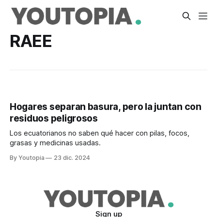
RAEE
Hogares separan basura, pero la juntan con
residuos peligrosos
Los ecuatorianos no saben qué hacer con pilas, focos,
grasas y medicinas usadas.
By Youtopia
23 dic. 2024
Sign up