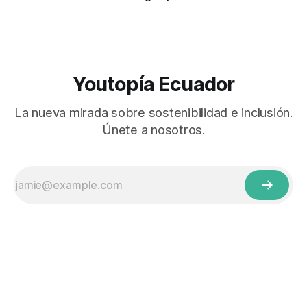
Youtopía Ecuador
La nueva mirada sobre sostenibilidad e inclusión.
Únete a nosotros.