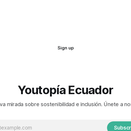
Sign up
Youtopía Ecuador
va mirada sobre sostenibilidad e inclusión. Únete a no
Subscr