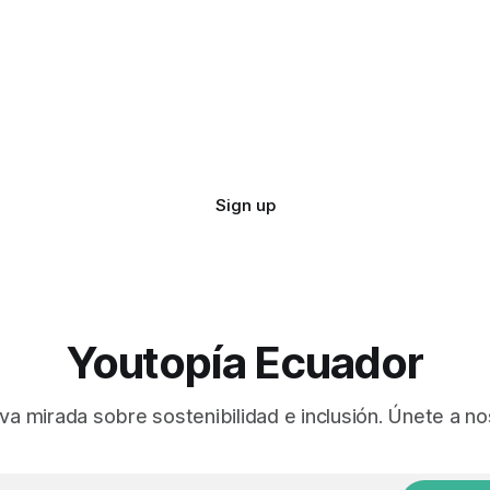
Sign up
Youtopía Ecuador
va mirada sobre sostenibilidad e inclusión. Únete a no