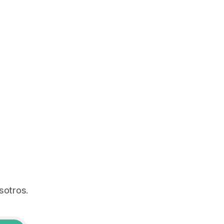
sotros.