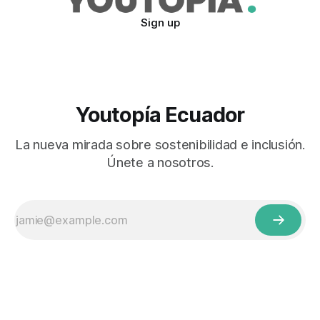
Sign up
Youtopía Ecuador
La nueva mirada sobre sostenibilidad e inclusión.
Únete a nosotros.