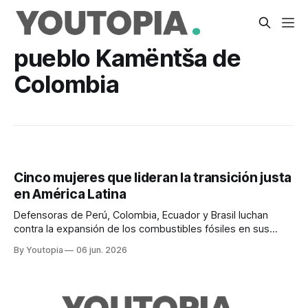
pueblo Kamëntša de
Colombia
Cinco mujeres que lideran la transición justa
en América Latina
Defensoras de Perú, Colombia, Ecuador y Brasil luchan
contra la expansión de los combustibles fósiles en sus
territorios y promueven la participación activa
By Youtopia
06 jun. 2026