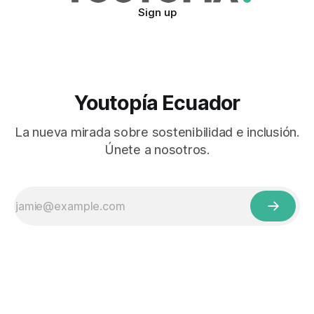
Sign up
Youtopía Ecuador
La nueva mirada sobre sostenibilidad e inclusión.
Únete a nosotros.