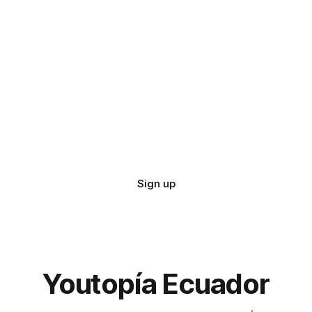
Sign up
Youtopía Ecuador