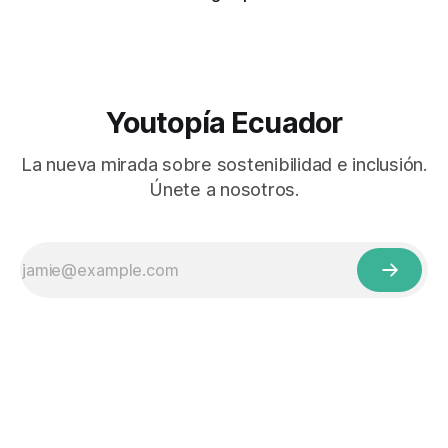
Youtopía Ecuador
La nueva mirada sobre sostenibilidad e inclusión.
Únete a nosotros.