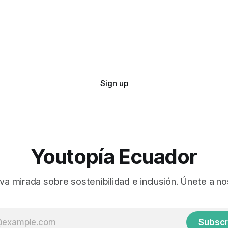
Sign up
Youtopía Ecuador
va mirada sobre sostenibilidad e inclusión. Únete a no
Subscr