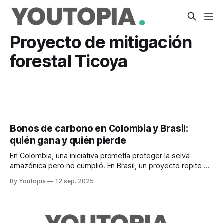
Proyecto de mitigación
forestal Ticoya
Bonos de carbono en Colombia y Brasil:
quién gana y quién pierde
En Colombia, una iniciativa prometía proteger la selva
amazónica pero no cumplió. En Brasil, un proyecto repite el
modelo de monocultivo y afecta el agua.
By Youtopia
12 sep. 2025