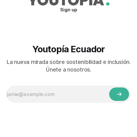
Sign up
Youtopía Ecuador
La nueva mirada sobre sostenibilidad e inclusión.
Únete a nosotros.