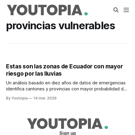
provincias vulnerables
Estas son las zonas de Ecuador con mayor
riesgo por las lluvias
Un análisis basado en diez años de datos de emergencias
identifica cantones y provincias con mayor probabilidad de
impacto por inundaciones y deslizamientos
By Youtopia
14 mar. 2026
Sign up