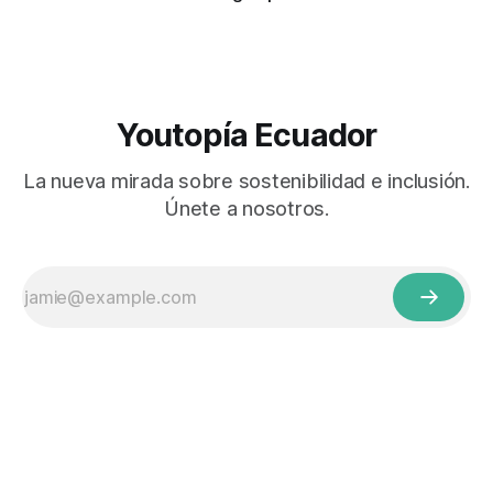
Youtopía Ecuador
La nueva mirada sobre sostenibilidad e inclusión.
Únete a nosotros.