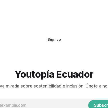
Sign up
Youtopía Ecuador
va mirada sobre sostenibilidad e inclusión. Únete a no
Subscr