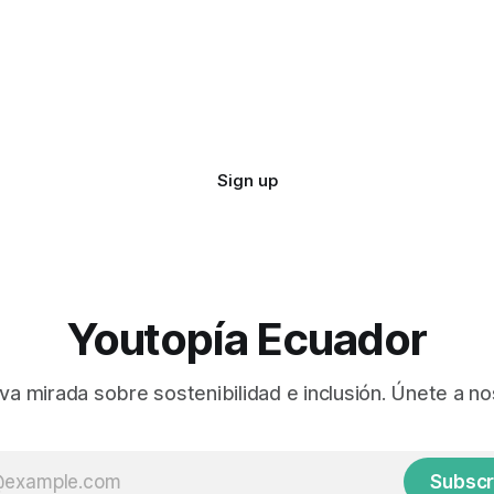
Sign up
Youtopía Ecuador
va mirada sobre sostenibilidad e inclusión. Únete a no
Subscr