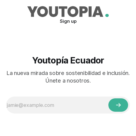
Sign up
Youtopía Ecuador
La nueva mirada sobre sostenibilidad e inclusión.
Únete a nosotros.