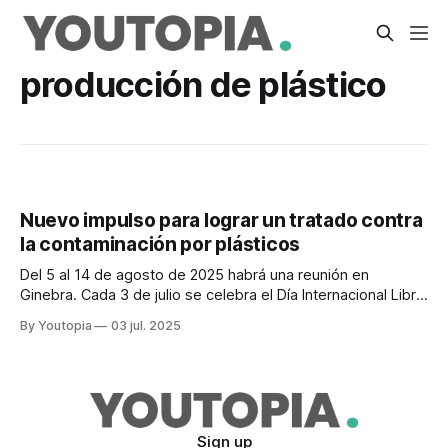
producción de plástico
Nuevo impulso para lograr un tratado contra
la contaminación por plásticos
Del 5 al 14 de agosto de 2025 habrá una reunión en
Ginebra. Cada 3 de julio se celebra el Día Internacional Libre
de Bolsas de Plástico.
By Youtopia
03 jul. 2025
Sign up