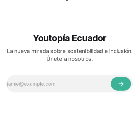
Youtopía Ecuador
La nueva mirada sobre sostenibilidad e inclusión.
Únete a nosotros.